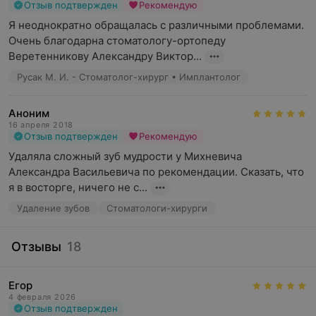
Отзыв подтвержден
Рекомендую
Я неоднократно обращалась с различными проблемами. 
Очень благодарна стоматологу-ортопеду 
Веретенникову Александру Виктор...
Русак М. И. - Стоматолог-хирург • Имплантолог
Аноним
16 апреля 2018
Отзыв подтвержден
Рекомендую
Удаляла сложный зуб мудрости у Михневича  
Александра Васильевича по рекомендации. Сказать, что 
я в восторге, ничего не с...
Удаление зубов
Стоматологи-хирурги
Отзывы
18
Егор
4 февраля 2026
Отзыв подтвержден