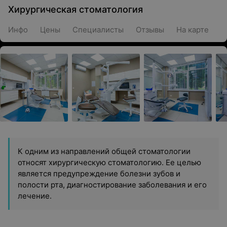
Хирургическая стоматология
Инфо
Цены
Специалисты
Отзывы
На карте
К одним из направлений общей стоматологии
относят хирургическую стоматологию. Ее целью
является предупреждение болезни зубов и
полости рта, диагностирование заболевания и его
лечение.