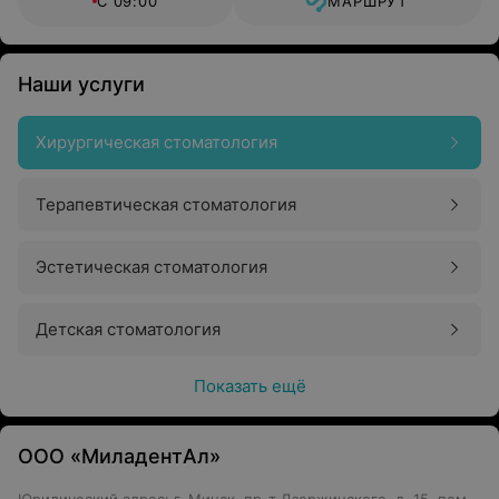
С 09:00
МАРШРУТ
Наши услуги
Хирургическая стоматология
Терапевтическая стоматология
Эстетическая стоматология
Детская стоматология
Показать ещё
ООО «МиладентАл»