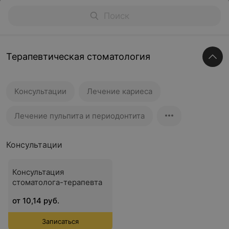
Терапевтическая стоматология
Консультации
Лечение кариеса
Лечение пульпита и периодонтита
Консультации
Консультация
стоматолога-терапевта
от 10,14 руб.
Записаться