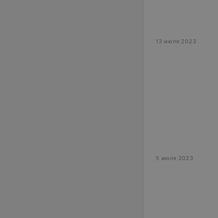
13 июля 2023
5 июля 2023