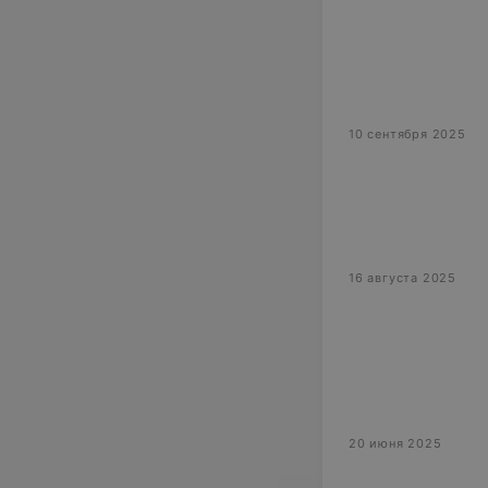
10 сентября 2025
16 августа 2025
20 июня 2025