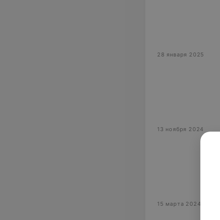
28 января 2025
13 ноября 2024
15 марта 2024