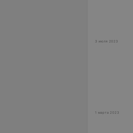
3 июля 2023
1 марта 2023