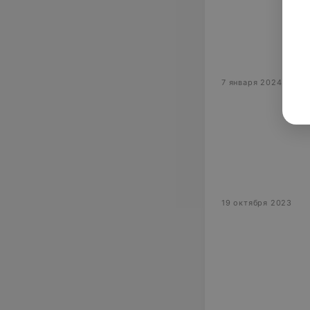
7 января 2024
19 октября 2023