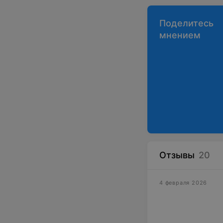
Поделитесь
мнением
Отзывы
20
4 февраля 2026