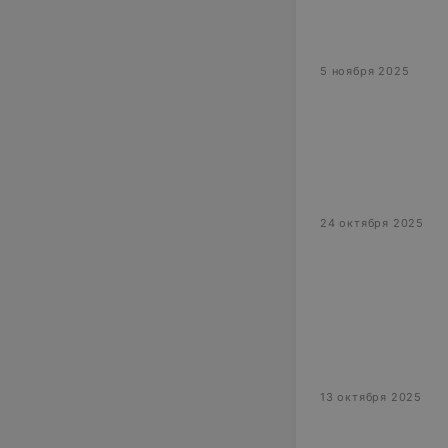
5 ноября 2025
24 октября 2025
13 октября 2025