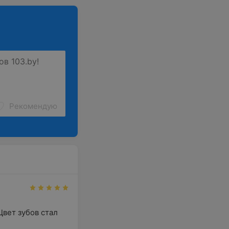
Рекомендую
вет зубов стал 