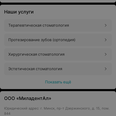
Наши услуги
Терапевтическая стоматология
Протезирование зубов (ортопедия)
Хирургическая стоматология
Эстетическая стоматология
Показать ещё
ООО «МиладентАл»
Юридический адрес: г. Минск, пр-т Дзержинского, д. 15, пом.
844