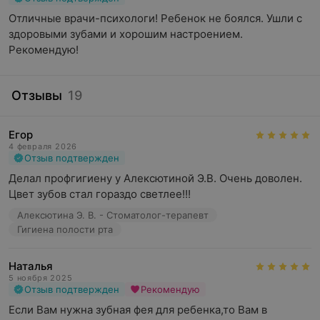
Отличные врачи-психологи! Ребенок не боялся. Ушли с 
здоровыми зубами и хорошим настроением.

Рекомендую!
Отзывы
19
Егор
4 февраля 2026
Отзыв подтвержден
Делал профгигиену у Алексютиной Э.В. Очень доволен. 
Цвет зубов стал гораздо светлее!!!
Алексютина Э. В. - Стоматолог-терапевт
Гигиена полости рта
Наталья
5 ноября 2025
Отзыв подтвержден
Рекомендую
Если Вам нужна зубная фея для ребенка,то Вам в 