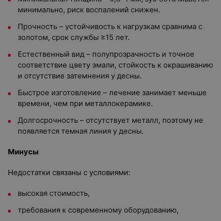
минимально, риск воспалений снижен.
Прочность – устойчивость к нагрузкам сравнима с
золотом, срок службы ≥15 лет.
Естественный вид – полупрозрачность и точное
соответствие цвету эмали, стойкость к окрашиванию
и отсутствие затемнения у десны.
Быстрое изготовление – лечение занимает меньше
времени, чем при металлокерамике.
Долгосрочность – отсутствует металл, поэтому не
появляется темная линия у десны.
Минусы
Недостатки связаны с условиями:
высокая стоимость,
требования к современному оборудованию,