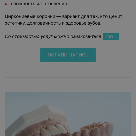
сложность изготовления.
Циркониевые коронки — вариант для тех, кто ценит
эстетику, долговечность и здоровье зубов.
Со стоимостью услуг можно ознакомиться
ЗДЕСЬ
ОНЛАЙН-ЗАПИСЬ