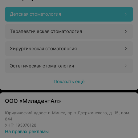
Детская стоматология
Терапевтическая стоматология
Хирургическая стоматология
Эстетическая стоматология
Показать ещё
ООО «МиладентАл»
Юридический адрес: г. Минск, пр-т Дзержинского, д. 15, пом.
844
УНП: 193076128
На правах рекламы