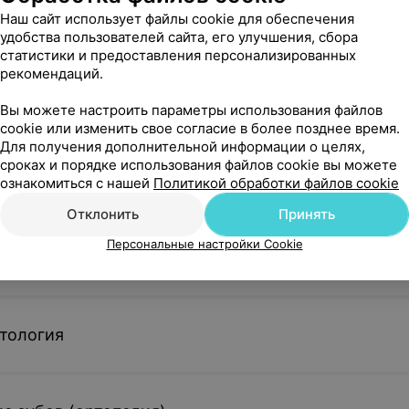
Наш сайт использует файлы cookie для обеспечения
удобства пользователей сайта, его улучшения, сбора
статистики и предоставления персонализированных
рекомендаций.
Вы можете настроить параметры использования файлов
Смотреть все
cookie или изменить свое согласие в более позднее время.
Для получения дополнительной информации о целях,
сроках и порядке использования файлов cookie вы можете
 стоматология
ознакомиться с нашей
Политикой обработки файлов cookie
Отклонить
Принять
Персональные настройки Cookie
стоматология
тология